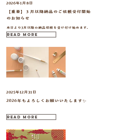
2026年1月8日
【重要】３月以降納品のご依頼受付開始
のお知らせ
本日より3月以降の納品依頼を受け付け始めます。
Read More
2025年12月31日
2026年もよろしくお願いいたします✨️
Read More